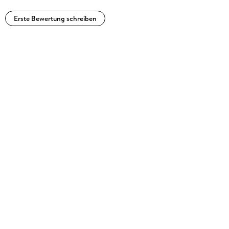
Erste Bewertung schreiben