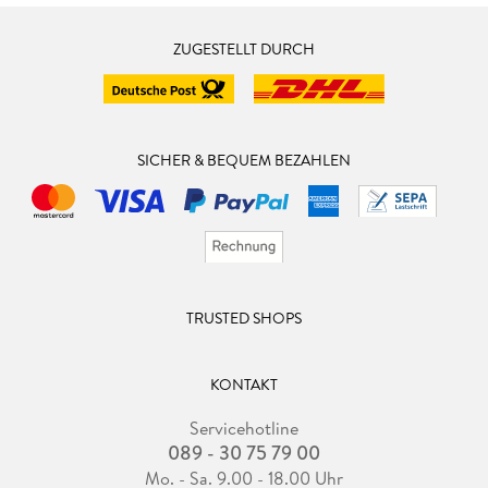
ZUGESTELLT DURCH
SICHER & BEQUEM BEZAHLEN
TRUSTED SHOPS
KONTAKT
Servicehotline
089 - 30 75 79 00
Mo. - Sa. 9.00 - 18.00 Uhr