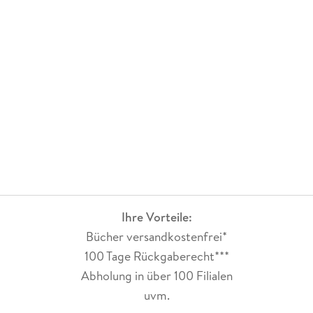
Ihre Vorteile:
Bücher versandkostenfrei*
100 Tage Rückgaberecht***
Abholung in über 100 Filialen
uvm.