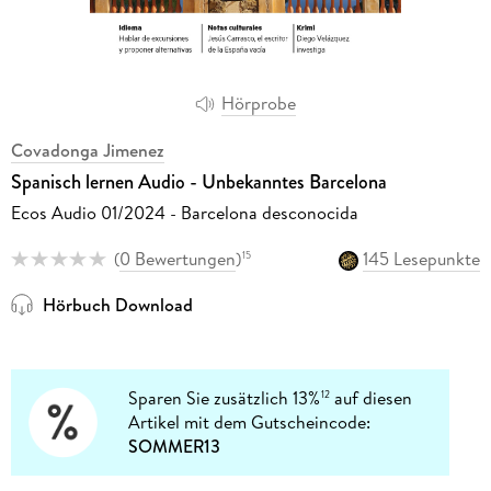
Hörprobe
Covadonga Jimenez
Spanisch lernen Audio - Unbekanntes Barcelona
Ecos Audio 01/2024 - Barcelona desconocida
(
0 Bewertungen
)
145 Lesepunkte
15
Hörbuch Download
Sparen Sie zusätzlich 13%
auf diesen
12
Artikel mit dem Gutscheincode:
SOMMER13