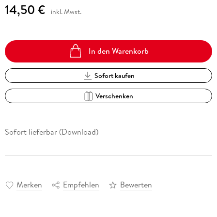
14,50 €
inkl. Mwst.
In den Warenkorb
Sofort kaufen
Verschenken
Sofort lieferbar (Download)
Merken
Empfehlen
Bewerten