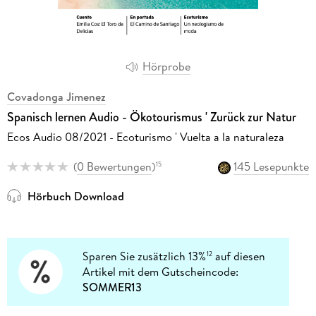
Hörprobe
Covadonga Jimenez
Spanisch lernen Audio - Ökotourismus ' Zurück zur Natur
Ecos Audio 08/2021 - Ecoturismo ' Vuelta a la naturaleza
(
0 Bewertungen
)
145 Lesepunkte
15
Hörbuch Download
Sparen Sie zusätzlich 13%
auf diesen
12
Artikel mit dem Gutscheincode:
SOMMER13