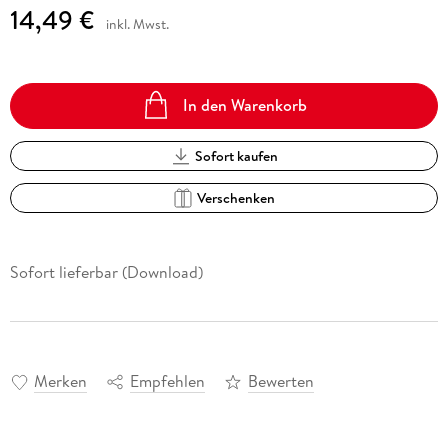
14,49 €
inkl. Mwst.
In den Warenkorb
Sofort kaufen
Verschenken
Sofort lieferbar (Download)
Merken
Empfehlen
Bewerten