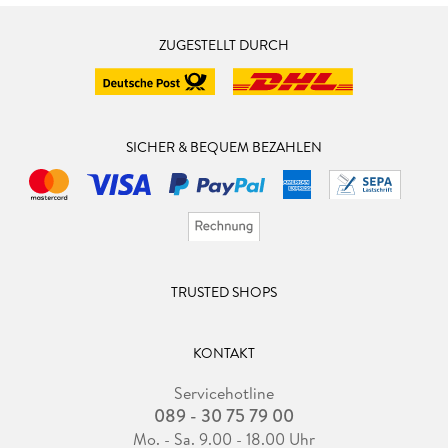
ZUGESTELLT DURCH
SICHER & BEQUEM BEZAHLEN
TRUSTED SHOPS
KONTAKT
Servicehotline
089 - 30 75 79 00
Mo. - Sa. 9.00 - 18.00 Uhr