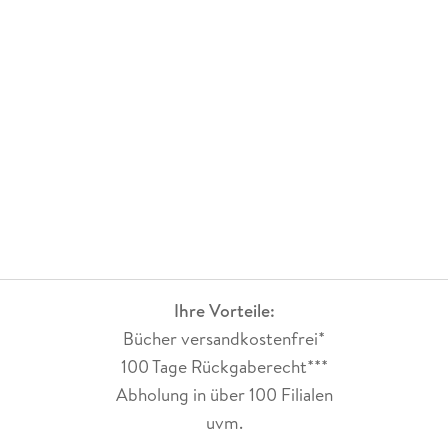
Ihre Vorteile:
Bücher versandkostenfrei*
100 Tage Rückgaberecht***
Abholung in über 100 Filialen
uvm.