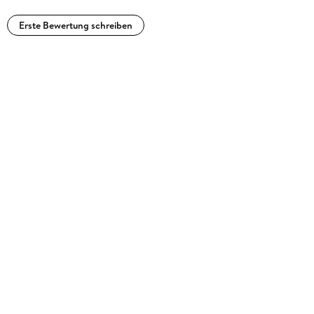
Erste Bewertung schreiben