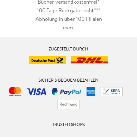
Bücher versandkostenfrei*
100 Tage Rückgaberecht***
Abholung in über 100 Filialen
uvm.
ZUGESTELLT DURCH
SICHER & BEQUEM BEZAHLEN
TRUSTED SHOPS