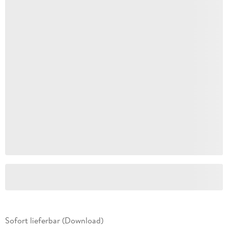
Sofort lieferbar (Download)