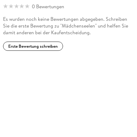
0 Bewertungen
Es wurden noch keine Bewertungen abgegeben. Schreiben
Sie die erste Bewertung zu "Mädchenseelen" und helfen Sie
damit anderen bei der Kaufentscheidung.
Erste Bewertung schreiben