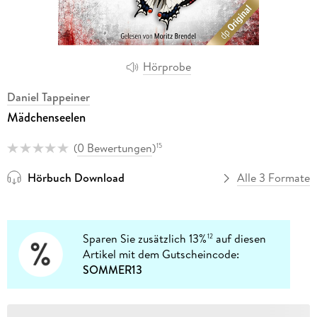
Hörprobe
Daniel Tappeiner
Mädchenseelen
(
0 Bewertungen
)
15
Hörbuch Download
Alle 3 Formate
Sparen Sie zusätzlich 13%
auf diesen
12
Artikel mit dem Gutscheincode:
SOMMER13