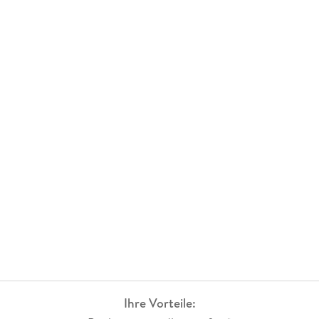
Ihre Vorteile: