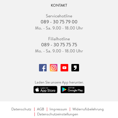
KONTAKT
Servicehotline
089 - 30 75 79 00
Mo. - Sa. 9.00 - 18.00 Uhr
Filialhotline
089 - 30 75 75 75
Mo. - Sa. 9.00 - 18.00 Uhr
Laden Sie unsere App herunter.
Datenschutz
AGB
Impressum
Widerrufsbelehrung
Datenschutzeinstellungen