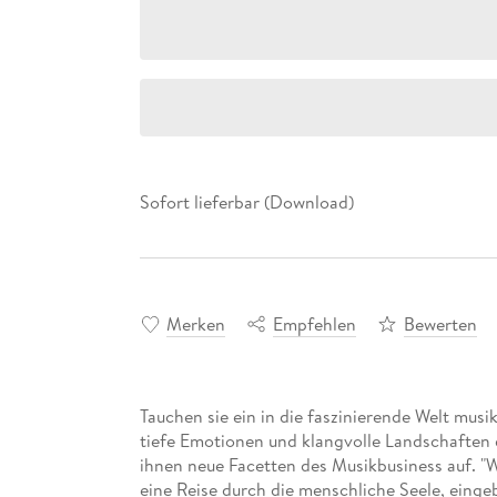
Sofort lieferbar (Download)
Merken
Empfehlen
Bewerten
Tauchen sie ein in die faszinierende Welt musik
tiefe Emotionen und klangvolle Landschaften 
ihnen neue Facetten des Musikbusiness auf. "W
eine Reise durch die menschliche Seele, eingeb