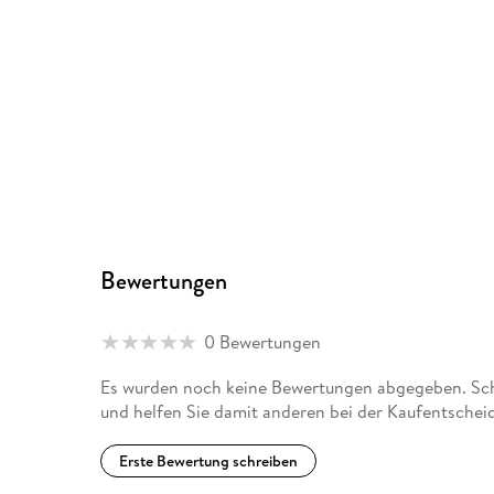
Bewertungen
0 Bewertungen
Es wurden noch keine Bewertungen abgegeben. Schr
und helfen Sie damit anderen bei der Kaufentschei
Erste Bewertung schreiben