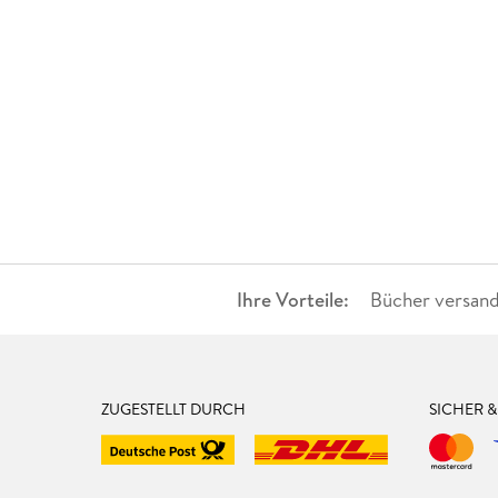
Ihre Vorteile:
Bücher versand
ZUGESTELLT DURCH
SICHER 