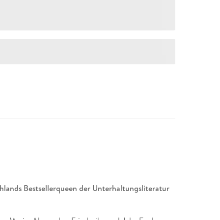
hlands Bestsellerqueen der Unterhaltungsliteratur