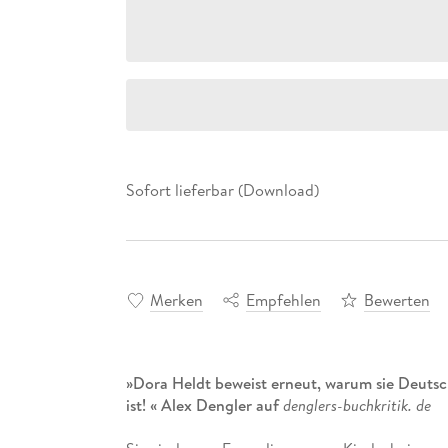
Sofort lieferbar (Download)
Merken
Empfehlen
Bewerten
»Dora Heldt beweist erneut, warum sie Deutsc
ist! « Alex Dengler auf
denglers-buchkritik. de