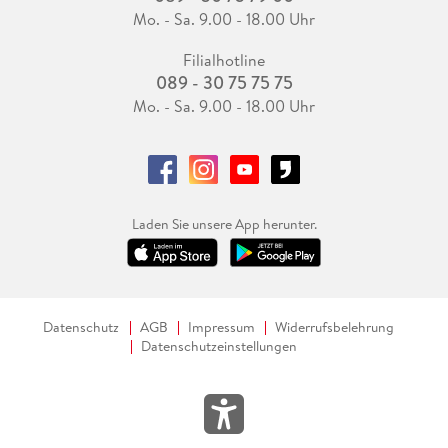
Mo. - Sa. 9.00 - 18.00 Uhr
Filialhotline
089 - 30 75 75 75
Mo. - Sa. 9.00 - 18.00 Uhr
Laden Sie unsere App herunter.
Datenschutz
AGB
Impressum
Widerrufsbelehrung
Datenschutzeinstellungen