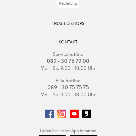
TRUSTED SHOPS
KONTAKT
Servicehotline
089 - 30 75 79 00
Mo. - Sa. 9.00 - 18.00 Uhr
Filialhotline
089 - 30 75 75 75
Mo. - Sa. 9.00 - 18.00 Uhr
Laden Sie unsere App herunter.