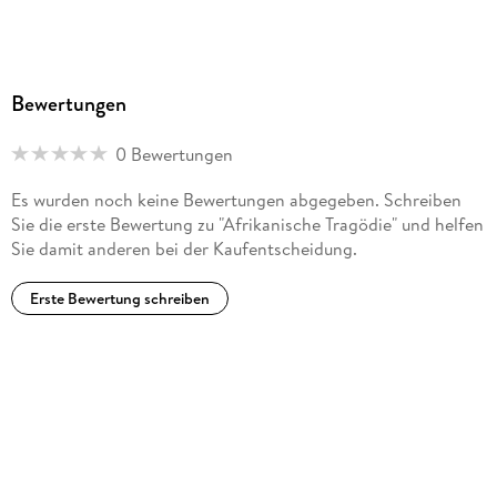
Bewertungen
0 Bewertungen
Es wurden noch keine Bewertungen abgegeben. Schreiben
Sie die erste Bewertung zu "Afrikanische Tragödie" und helfen
Sie damit anderen bei der Kaufentscheidung.
Erste Bewertung schreiben