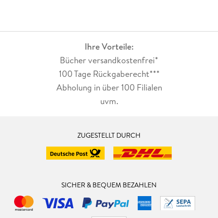
Ihre Vorteile:
Bücher versandkostenfrei*
100 Tage Rückgaberecht***
Abholung in über 100 Filialen
uvm.
ZUGESTELLT DURCH
SICHER & BEQUEM BEZAHLEN