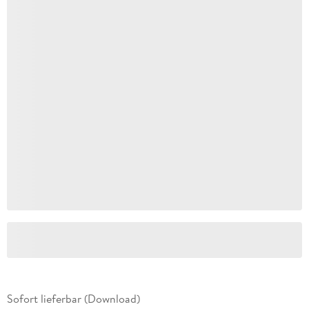
Sofort lieferbar (Download)