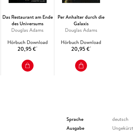
Das Restaurant am Ende
Per Anhalter durch die
des Universums
Galaxis
Douglas Adams
Douglas Adams
Hörbuch Download
Hörbuch Download
20,95 €
20,95 €
*
*
Sprache
deutsch
Ausgabe
Ungekürz