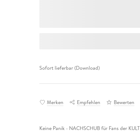
Sofort lieferbar (Download)
Merken
Empfehlen
Bewerten
Keine Panik - NACHSCHUB für Fans der KUL