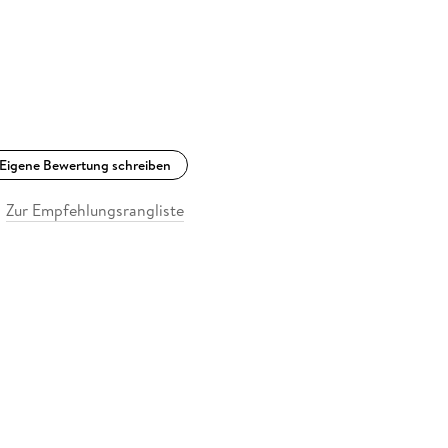
Eigene Bewertung schreiben
Zur Empfehlungsrangliste