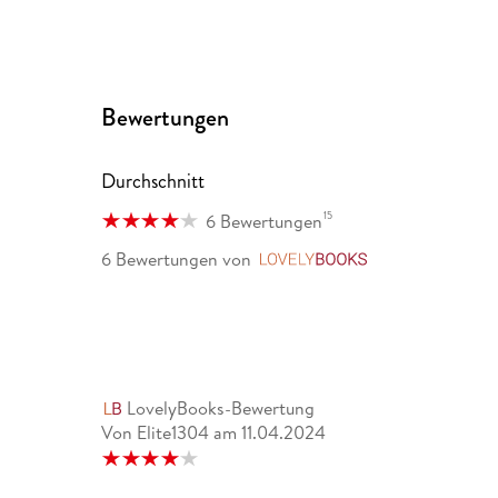
Bewertungen
Durchschnitt
15
6 Bewertungen
6 Bewertungen
von
LovelyBooks
LovelyBooks-Bewertung
Von Elite1304
am
11.04.2024