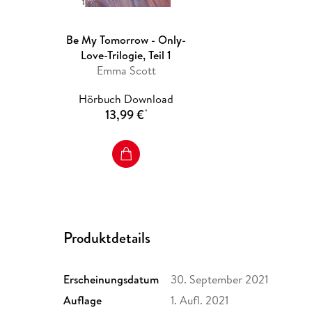
Be My Tomorrow - Only-
Love-Trilogie, Teil 1
Emma Scott
Hörbuch Download
13,99 €
*
Produktdetails
Erscheinungsdatum
30. September 2021
Auflage
1. Aufl. 2021