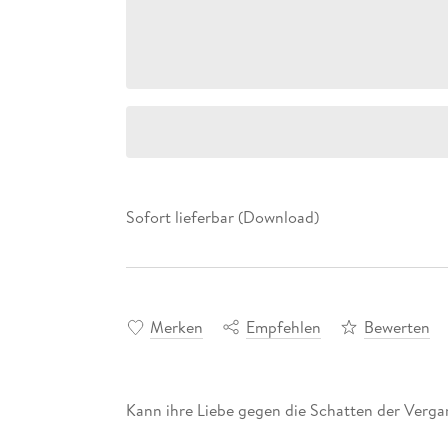
Sofort lieferbar (Download)
Merken
Empfehlen
Bewerten
Kann ihre Liebe gegen die Schatten der Verg