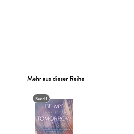
Mehr aus dieser Reihe
Band 1