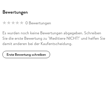
Bewertungen
0 Bewertungen
Es wurden noch keine Bewertungen abgegeben. Schreiben
Sie die erste Bewertung zu "Meditiere NICHT!" und helfen Sie
damit anderen bei der Kaufentscheidung.
Erste Bewertung schreiben