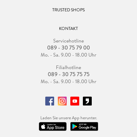
TRUSTED SHOPS
KONTAKT
Servicehotline
089 - 30 75 79 00
Mo. - Sa. 9.00 - 18.00 Uhr
Filialhotline
089 - 30 75 75 75
Mo. - Sa. 9.00 - 18.00 Uhr
Laden Sie unsere App herunter.