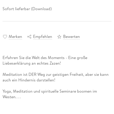
Sofort lieferbar (Download)
Merken
Empfehlen
Bewerten
Erfahren Sie die Welt des Moments - Eine große
Meditation ist DER Weg zur geistigen Freiheit, aber sie kann
Yoga, Meditation und spirituelle Seminare boomen im
Aber bieten Yoga und Meditation wirklich den Weg zu