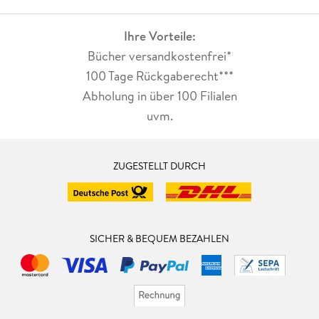
Ihre Vorteile:
Bücher versandkostenfrei*
100 Tage Rückgaberecht***
Abholung in über 100 Filialen
uvm.
ZUGESTELLT DURCH
SICHER & BEQUEM BEZAHLEN