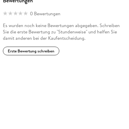
Bewertungen
0 Bewertungen
Es wurden noch keine Bewertungen abgegeben. Schreiben
Sie die erste Bewertung zu "Stundenweise" und helfen Sie
damit anderen bei der Kaufentscheidung.
Erste Bewertung schreiben