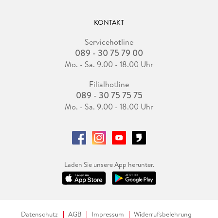
KONTAKT
Servicehotline
089 - 30 75 79 00
Mo. - Sa. 9.00 - 18.00 Uhr
Filialhotline
089 - 30 75 75 75
Mo. - Sa. 9.00 - 18.00 Uhr
Laden Sie unsere App herunter.
Datenschutz
AGB
Impressum
Widerrufsbelehrung