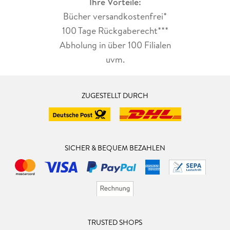
Ihre Vorteile:
Bücher versandkostenfrei*
100 Tage Rückgaberecht***
Abholung in über 100 Filialen
uvm.
ZUGESTELLT DURCH
SICHER & BEQUEM BEZAHLEN
TRUSTED SHOPS