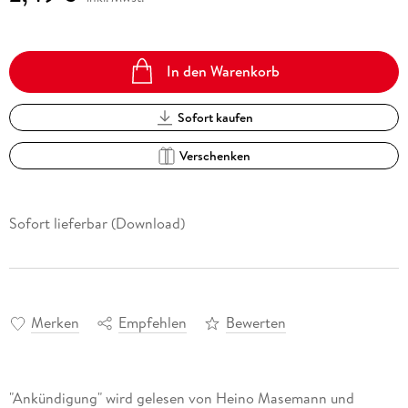
In den Warenkorb
Sofort kaufen
Verschenken
Sofort lieferbar (Download)
Merken
Empfehlen
Bewerten
"Ankündigung" wird gelesen von Heino Masemann und