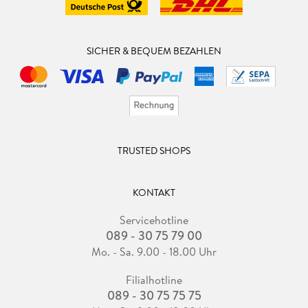
SICHER & BEQUEM BEZAHLEN
TRUSTED SHOPS
KONTAKT
Servicehotline
089 - 30 75 79 00
Mo. - Sa. 9.00 - 18.00 Uhr
Filialhotline
089 - 30 75 75 75