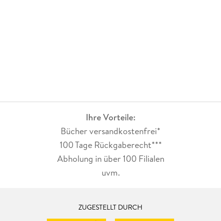
Ihre Vorteile:
Bücher versandkostenfrei*
100 Tage Rückgaberecht***
Abholung in über 100 Filialen
uvm.
ZUGESTELLT DURCH