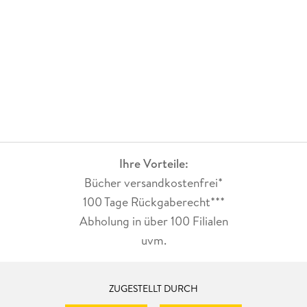
Ihre Vorteile:
Bücher versandkostenfrei*
100 Tage Rückgaberecht***
Abholung in über 100 Filialen
uvm.
ZUGESTELLT DURCH