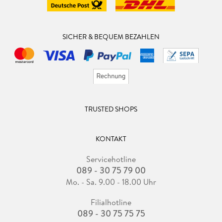
SICHER & BEQUEM BEZAHLEN
TRUSTED SHOPS
KONTAKT
Servicehotline
089 - 30 75 79 00
Mo. - Sa. 9.00 - 18.00 Uhr
Filialhotline
089 - 30 75 75 75