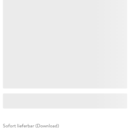
Sofort lieferbar (Download)