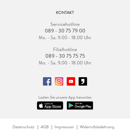
KONTAKT
Servicehotline
089 - 30 75 79 00
Mo. - Sa. 9.00 - 18.00 Uhr
Filialhotline
089 - 30 75 75 75
Mo. - Sa. 9.00 - 18.00 Uhr
Laden Sie unsere App herunter.
Datenschutz
AGB
Impressum
Widerrufsbelehrung