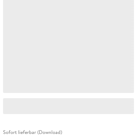
Sofort lieferbar (Download)