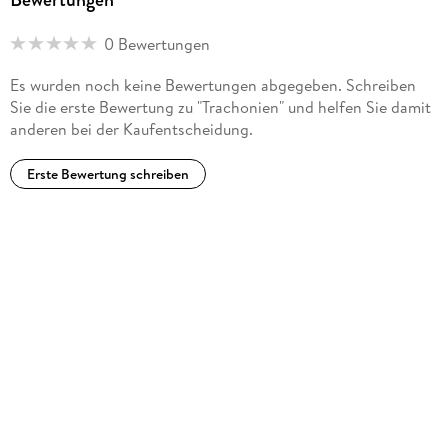
0 Bewertungen
Es wurden noch keine Bewertungen abgegeben. Schreiben
Sie die erste Bewertung zu "Trachonien" und helfen Sie damit
anderen bei der Kaufentscheidung.
Erste Bewertung schreiben