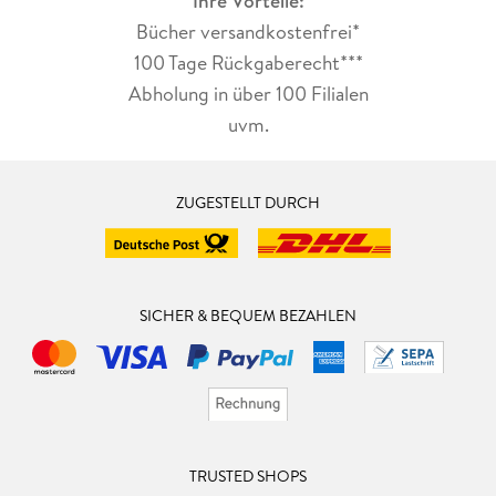
Ihre Vorteile:
Bücher versandkostenfrei*
100 Tage Rückgaberecht***
Abholung in über 100 Filialen
uvm.
ZUGESTELLT DURCH
SICHER & BEQUEM BEZAHLEN
TRUSTED SHOPS