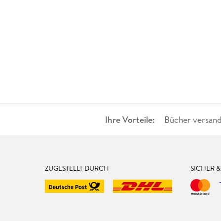
Ihre Vorteile:
Bücher versand
ZUGESTELLT DURCH
SICHER 