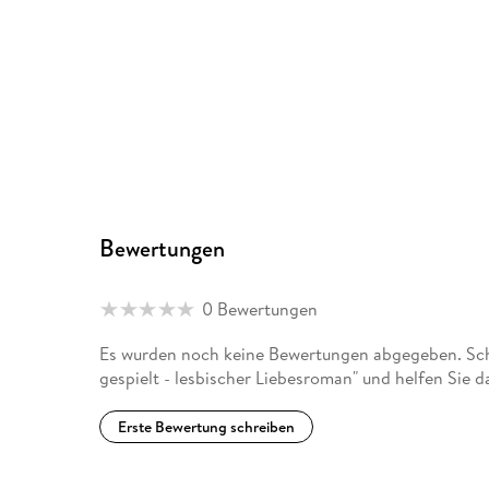
Bewertungen
0 Bewertungen
Es wurden noch keine Bewertungen abgegeben. Schre
gespielt - lesbischer Liebesroman" und helfen Sie 
Erste Bewertung schreiben