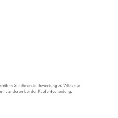
iben Sie die erste Bewertung zu "Alles nur
damit anderen bei der Kaufentscheidung.