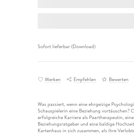
Sofort lieferbar (Download)
Merken
Empfehlen
Bewerten
Was passiert, wenn eine ehrgeizige Psychologi
Schauspielerin eine Beziehung vortäuschen? C
erfolgreiche Karriere als Paartherapeutin, ei
Beziehungsratgeber und eine baldige Hochzeit m
Kartenhaus in sich zusammen, als ihre Verlobt