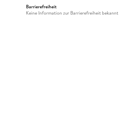
Barrierefreiheit
Keine Information zur Barrierefreiheit bekannt