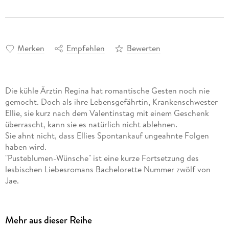
Merken
Empfehlen
Bewerten
Die kühle Ärztin Regina hat romantische Gesten noch nie
gemocht. Doch als ihre Lebensgefährtin, Krankenschwester
Ellie, sie kurz nach dem Valentinstag mit einem Geschenk
überrascht, kann sie es natürlich nicht ablehnen.
Sie ahnt nicht, dass Ellies Spontankauf ungeahnte Folgen
haben wird.
"Pusteblumen-Wünsche" ist eine kurze Fortsetzung des
lesbischen Liebesromans Bachelorette Nummer zwölf von
Jae.
Mehr aus dieser Reihe