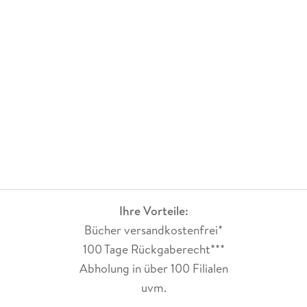
Ihre Vorteile:
Bücher versandkostenfrei*
100 Tage Rückgaberecht***
Abholung in über 100 Filialen
uvm.