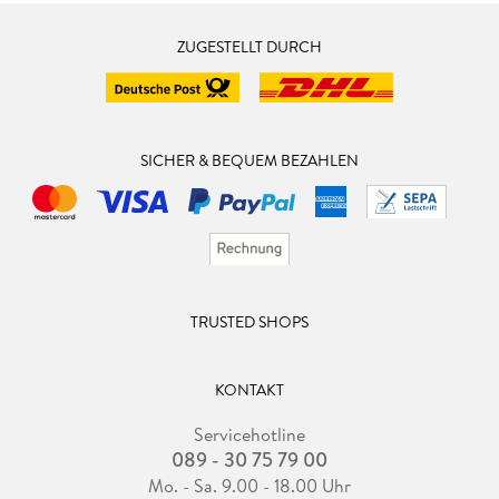
ZUGESTELLT DURCH
SICHER & BEQUEM BEZAHLEN
TRUSTED SHOPS
KONTAKT
Servicehotline
089 - 30 75 79 00
Mo. - Sa. 9.00 - 18.00 Uhr