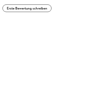
Erste Bewertung schreiben