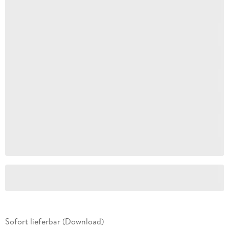
Sofort lieferbar (Download)