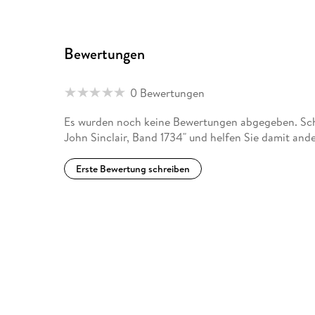
Bewertungen
0 Bewertungen
Es wurden noch keine Bewertungen abgegeben. Sch
John Sinclair, Band 1734" und helfen Sie damit and
Erste Bewertung schreiben