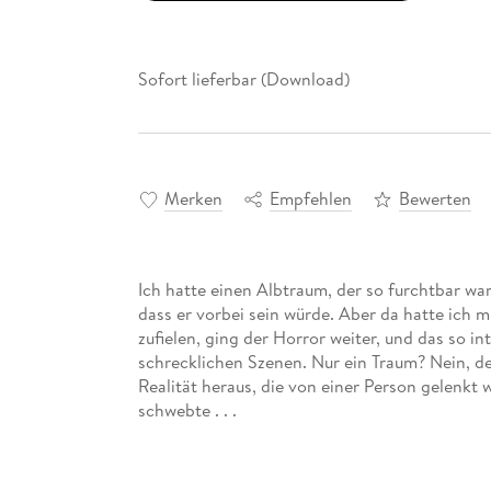
Sofort lieferbar (Download)
Merken
Empfehlen
Bewerten
Ich hatte einen Albtraum, der so furchtbar war
dass er vorbei sein würde. Aber da hatte ich 
zufielen, ging der Horror weiter, und das so in
schrecklichen Szenen. Nur ein Traum? Nein, de
Realität heraus, die von einer Person gelenkt
schwebte . . .