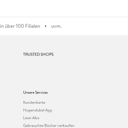
n über 100 Filialen
uvm.
TRUSTED SHOPS
Unsere Services
Kundenkarte
Hugendubel App
Lese-Abo
Gebrauchte Bücher verkaufen