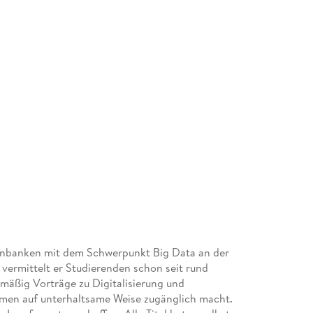
atenbanken mit dem Schwerpunkt Big Data an der
ermittelt er Studierenden schon seit rund
lmäßig Vorträge zu Digitalisierung und
hemen auf unterhaltsame Weise zugänglich macht.