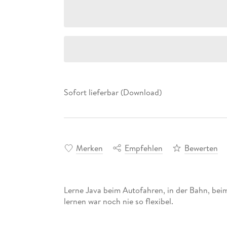
Sofort lieferbar (Download)
Merken
Empfehlen
Bewerten
Lerne Java beim Autofahren, in der Bahn, bei