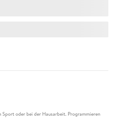
m Sport oder bei der Hausarbeit. Programmieren