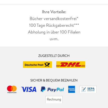
Ihre Vorteile:
Bücher versandkostenfrei*
100 Tage Rückgaberecht***
Abholung in über 100 Filialen
uvm.
ZUGESTELLT DURCH
SICHER & BEQUEM BEZAHLEN