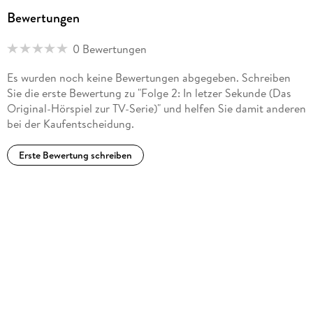
4029759140856
Bewertungen
0 Bewertungen
Es wurden noch keine Bewertungen abgegeben. Schreiben
Sie die erste Bewertung zu "Folge 2: In letzer Sekunde (Das
Original-Hörspiel zur TV-Serie)" und helfen Sie damit anderen
bei der Kaufentscheidung.
Erste Bewertung schreiben