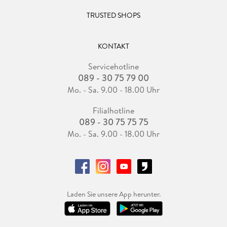
TRUSTED SHOPS
KONTAKT
Servicehotline
089 - 30 75 79 00
Mo. - Sa. 9.00 - 18.00 Uhr
Filialhotline
089 - 30 75 75 75
Mo. - Sa. 9.00 - 18.00 Uhr
Laden Sie unsere App herunter.