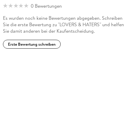
0 Bewertungen
Es wurden noch keine Bewertungen abgegeben. Schreiben
Sie die erste Bewertung zu "LOVERS & HATERS" und helfen
Sie damit anderen bei der Kaufentscheidung.
Erste Bewertung schreiben