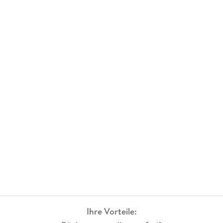
Ihre Vorteile: