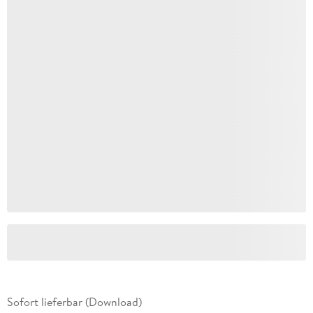
Sofort lieferbar (Download)