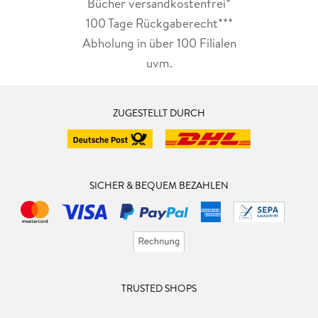
Bücher versandkostenfrei*
100 Tage Rückgaberecht***
Abholung in über 100 Filialen
uvm.
ZUGESTELLT DURCH
SICHER & BEQUEM BEZAHLEN
TRUSTED SHOPS