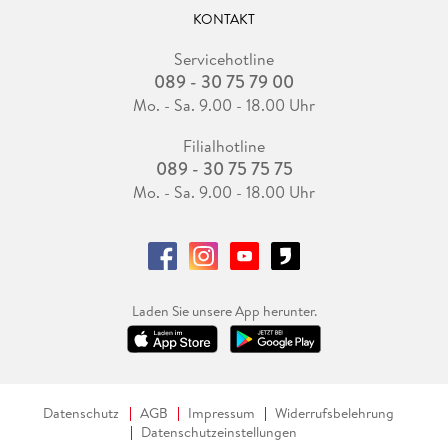
KONTAKT
Servicehotline
089 - 30 75 79 00
Mo. - Sa. 9.00 - 18.00 Uhr
Filialhotline
089 - 30 75 75 75
Mo. - Sa. 9.00 - 18.00 Uhr
Laden Sie unsere App herunter.
Datenschutz
AGB
Impressum
Widerrufsbelehrung
Datenschutzeinstellungen