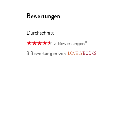
Bewertungen
Durchschnitt
15
3 Bewertungen
3 Bewertungen
von
LovelyBooks