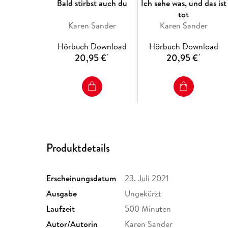
Bald stirbst auch du
Ich sehe was, und das ist
tot
Karen Sander
Karen Sander
Hörbuch Download
Hörbuch Download
20,95 €
20,95 €
*
*
Produktdetails
Erscheinungsdatum
23. Juli 2021
Ausgabe
Ungekürzt
Laufzeit
500 Minuten
Autor/Autorin
Karen Sander