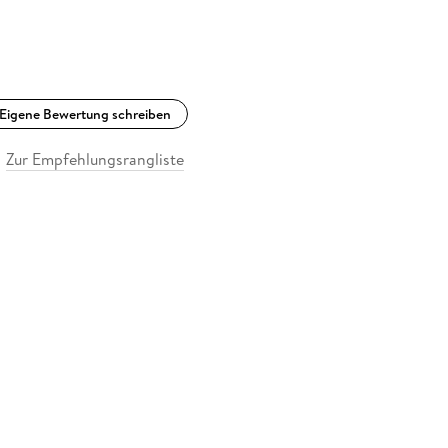
Eigene Bewertung schreiben
Zur Empfehlungsrangliste