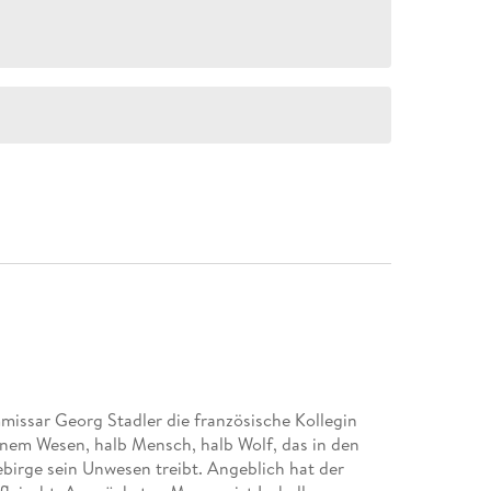
missar Georg Stadler die französische Kollegin
einem Wesen, halb Mensch, halb Wolf, das in den
birge sein Unwesen treibt. Angeblich hat der