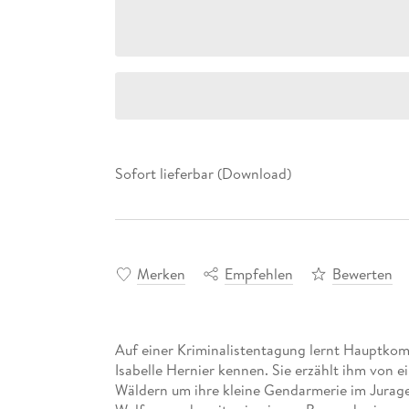
Sofort lieferbar (Download)
Merken
Empfehlen
Bewerten
Auf einer Kriminalistentagung lernt Hauptkom
Isabelle Hernier kennen. Sie erzählt ihm von 
Wäldern um ihre kleine Gendarmerie im Jurage