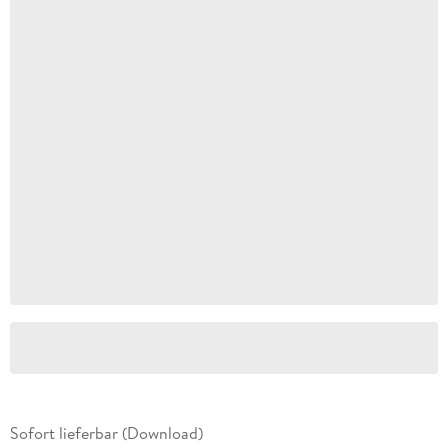
Sofort lieferbar (Download)