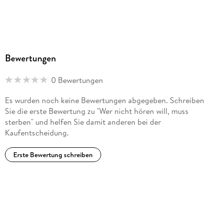
Bewertungen
0 Bewertungen
Es wurden noch keine Bewertungen abgegeben. Schreiben
Sie die erste Bewertung zu "Wer nicht hören will, muss
sterben" und helfen Sie damit anderen bei der
Kaufentscheidung.
Erste Bewertung schreiben