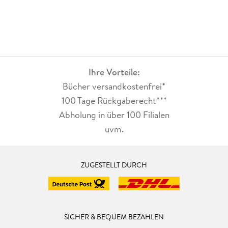
Ihre Vorteile:
Bücher versandkostenfrei*
100 Tage Rückgaberecht***
Abholung in über 100 Filialen
uvm.
ZUGESTELLT DURCH
SICHER & BEQUEM BEZAHLEN