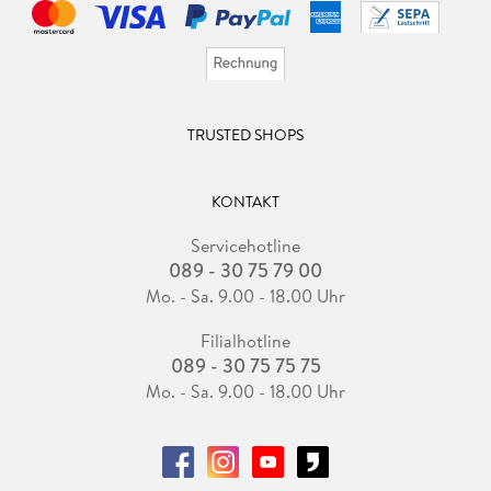
TRUSTED SHOPS
KONTAKT
Servicehotline
089 - 30 75 79 00
Mo. - Sa. 9.00 - 18.00 Uhr
Filialhotline
089 - 30 75 75 75
Mo. - Sa. 9.00 - 18.00 Uhr