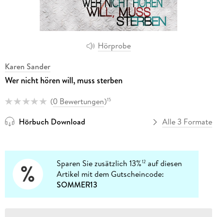
Hörprobe
Karen Sander
Wer nicht hören will, muss sterben
(
0 Bewertungen
)
15
Hörbuch Download
Alle 3 Formate
Sparen Sie zusätzlich 13%
auf diesen
12
Artikel mit dem Gutscheincode:
SOMMER13