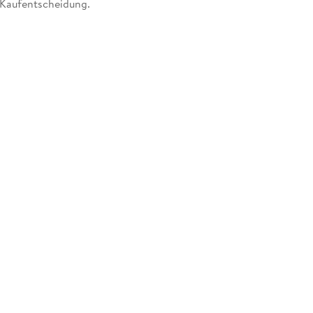
r Kaufentscheidung.