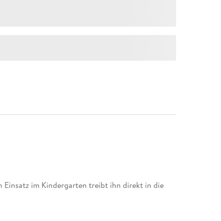
 Einsatz im Kindergarten treibt ihn direkt in die