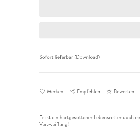
Sofort lieferbar (Download)
Merken
Empfehlen
Bewerten
Er ist ein hartgesottener Lebensretter doch ein