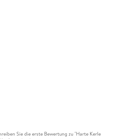
eiben Sie die erste Bewertung zu "Harte Kerle