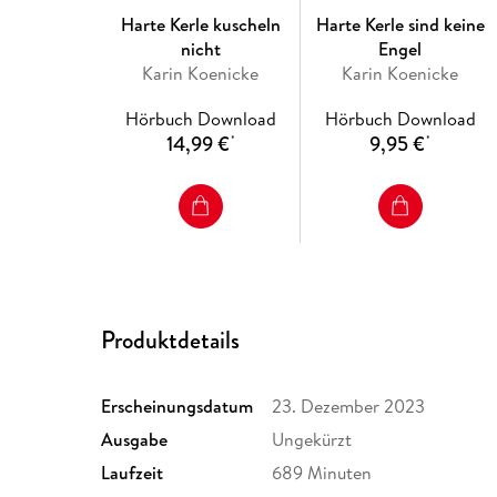
Harte Kerle kuscheln
Harte Kerle sind keine
nicht
Engel
Karin Koenicke
Karin Koenicke
Hörbuch Download
Hörbuch Download
14,99 €
9,95 €
*
*
Produktdetails
Erscheinungsdatum
23. Dezember 2023
Ausgabe
Ungekürzt
Laufzeit
689 Minuten