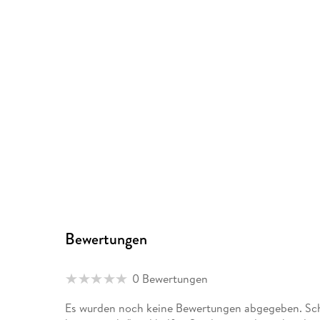
Bewertungen
0 Bewertungen
Es wurden noch keine Bewertungen abgegeben. Schr