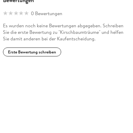
Bewertungen
0 Bewertungen
Es wurden noch keine Bewertungen abgegeben. Schreiben
Sie die erste Bewertung zu "Kirschbaumträume" und helfen
Sie damit anderen bei der Kaufentscheidung.
Erste Bewertung schreiben