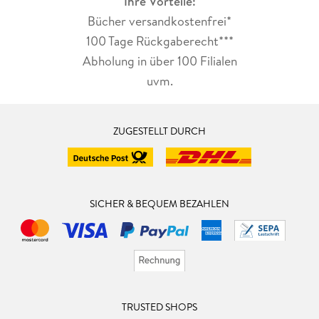
Ihre Vorteile:
Bücher versandkostenfrei*
100 Tage Rückgaberecht***
Abholung in über 100 Filialen
uvm.
ZUGESTELLT DURCH
SICHER & BEQUEM BEZAHLEN
TRUSTED SHOPS