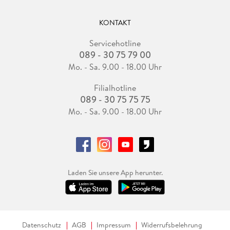
KONTAKT
Servicehotline
089 - 30 75 79 00
Mo. - Sa. 9.00 - 18.00 Uhr
Filialhotline
089 - 30 75 75 75
Mo. - Sa. 9.00 - 18.00 Uhr
Laden Sie unsere App herunter.
Datenschutz
AGB
Impressum
Widerrufsbelehrung