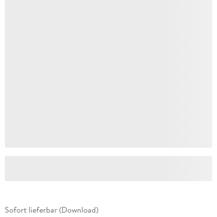
Sofort lieferbar (Download)