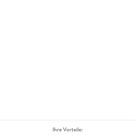
Ihre Vorteile: