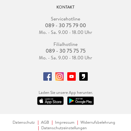
KONTAKT
Servicehotline
089 - 30 75 79 00
Mo. - Sa. 9.00 - 18.00 Uhr
Filialhotline
089 - 30 75 75 75
Mo. - Sa. 9.00 - 18.00 Uhr
Laden Sie unsere App herunter.
Datenschutz
AGB
Impressum
Widerrufsbelehrung
Datenschutzeinstellungen