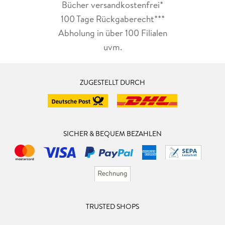
Bücher versandkostenfrei*
100 Tage Rückgaberecht***
Abholung in über 100 Filialen
uvm.
ZUGESTELLT DURCH
SICHER & BEQUEM BEZAHLEN
TRUSTED SHOPS