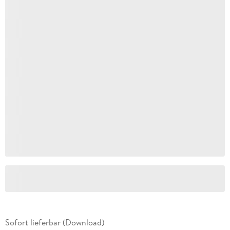
Sofort lieferbar (Download)