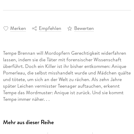
Merken
Empfehlen
Bewerten
Tempe Brennan will Mordopfern Gerechtigkeit widerfahren
lassen, indem sie die Täter mit forensischer Wissenschaft
überführt. Doch ein Killer ist ihr bisher entkommen: Anique
Pomerleau, die selbst misshandelt wurde und Mädchen quälte
und tötete, um sich an der Welt zu rächen. Als zehn Jahre
später Leichen vermisster Teenager auftauchen, erkennt
Tempe das Mordmuster: Anique ist zurück. Und sie kommt
Tempe immer näher. . .
Mehr aus dieser Reihe