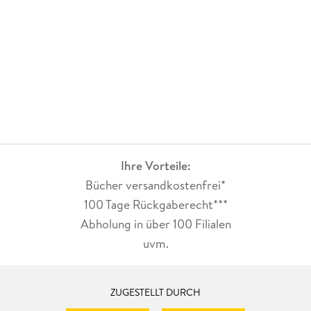
Ihre Vorteile:
Bücher versandkostenfrei*
100 Tage Rückgaberecht***
Abholung in über 100 Filialen
uvm.
ZUGESTELLT DURCH