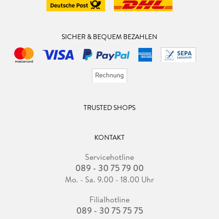
SICHER & BEQUEM BEZAHLEN
TRUSTED SHOPS
KONTAKT
Servicehotline
089 - 30 75 79 00
Mo. - Sa. 9.00 - 18.00 Uhr
Filialhotline
089 - 30 75 75 75