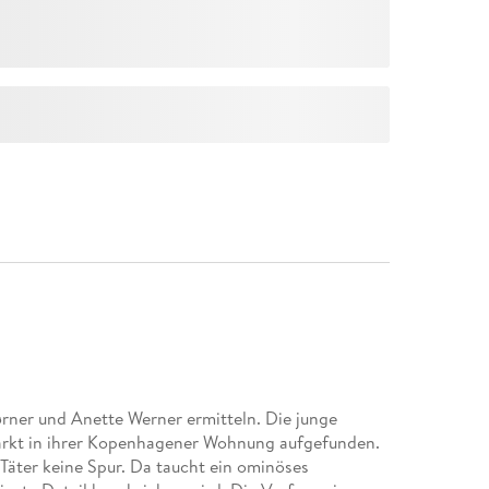
Kørner und Anette Werner ermitteln. Die junge
arkt in ihrer Kopenhagener Wohnung aufgefunden.
 Täter keine Spur. Da taucht ein ominöses