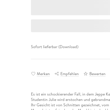
Sofort lieferbar (Download)
Merken
Empfehlen
Bewerten
Es ist ein schockierender Fall, in dem Jeppe 
Studentin Julie wird erstochen und gebrandm
Ihr Gesicht ist von Schnitten gezeichnet, vom