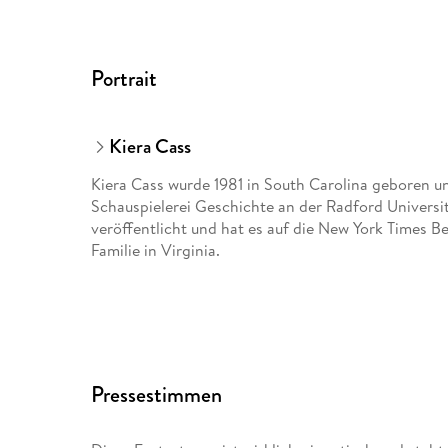
Portrait
Kiera Cass
Kiera Cass wurde 1981 in South Carolina geboren un
Schauspielerei Geschichte an der Radford Universi
veröffentlicht und hat es auf die New York Times Bes
Familie in Virginia.
Pressestimmen