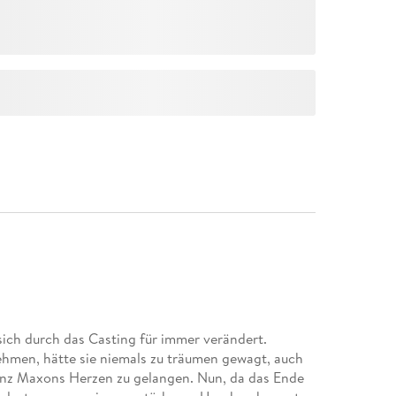
sich durch das Casting für immer verändert.
ehmen, hätte sie niemals zu träumen gewagt, auch
rinz Maxons Herzen zu gelangen. Nun, da das Ende