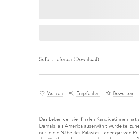
Sofort lieferbar (Download)
Merken
Empfehlen
Bewerten
Das Leben der vier finalen Kandidatinnen hat 
Damals, als America auserwählt wurde teilzun
nur in die Nähe des Palastes - oder gar von P