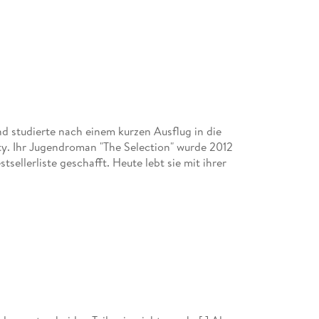
d studierte nach einem kurzen Ausflug in die
ty. Ihr Jugendroman "The Selection" wurde 2012
tsellerliste geschafft. Heute lebt sie mit ihrer