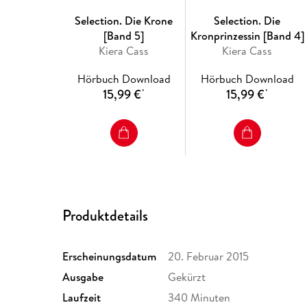
Selection. Die Krone
Selection. Die
[Band 5]
Kronprinzessin [Band 4]
Kiera Cass
Kiera Cass
Hörbuch Download
Hörbuch Download
15,99 €
15,99 €
*
*
Produktdetails
Erscheinungsdatum
20. Februar 2015
Ausgabe
Gekürzt
Laufzeit
340 Minuten