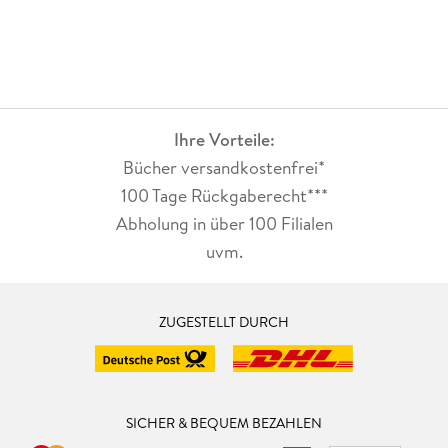
Ihre Vorteile:
Bücher versandkostenfrei*
100 Tage Rückgaberecht***
Abholung in über 100 Filialen
uvm.
ZUGESTELLT DURCH
SICHER & BEQUEM BEZAHLEN