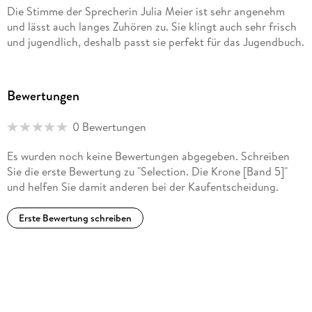
Die Stimme der Sprecherin Julia Meier ist sehr angenehm
und lässt auch langes Zuhören zu. Sie klingt auch sehr frisch
und jugendlich, deshalb passt sie perfekt für das Jugendbuch.
Bewertungen
0 Bewertungen
Es wurden noch keine Bewertungen abgegeben. Schreiben
Sie die erste Bewertung zu "Selection. Die Krone [Band 5]"
und helfen Sie damit anderen bei der Kaufentscheidung.
Erste Bewertung schreiben