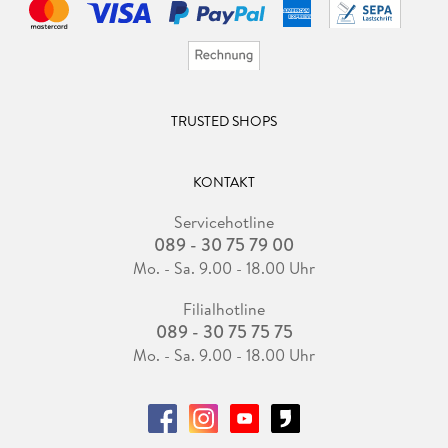
TRUSTED SHOPS
KONTAKT
Servicehotline
089 - 30 75 79 00
Mo. - Sa. 9.00 - 18.00 Uhr
Filialhotline
089 - 30 75 75 75
Mo. - Sa. 9.00 - 18.00 Uhr