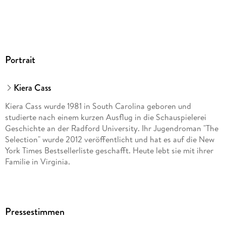
Portrait
Kiera Cass
Kiera Cass wurde 1981 in South Carolina geboren und
studierte nach einem kurzen Ausflug in die Schauspielerei
Geschichte an der Radford University. Ihr Jugendroman "The
Selection" wurde 2012 veröffentlicht und hat es auf die New
York Times Bestsellerliste geschafft. Heute lebt sie mit ihrer
Familie in Virginia.
Pressestimmen