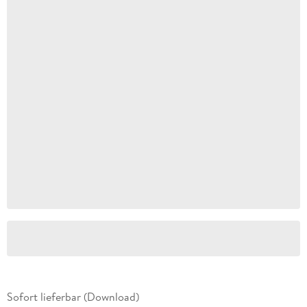
Sofort lieferbar (Download)