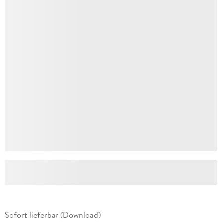
Sofort lieferbar (Download)