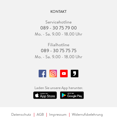
KONTAKT
Servicehotline
089 - 30 75 79 00
Mo. - Sa. 9.00 - 18.00 Uhr
Filialhotline
089 - 30 75 75 75
Mo. - Sa. 9.00 - 18.00 Uhr
Laden Sie unsere App herunter.
Datenschutz
AGB
Impressum
Widerrufsbelehrung