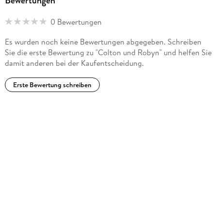
Bewertungen
0 Bewertungen
Es wurden noch keine Bewertungen abgegeben. Schreiben
Sie die erste Bewertung zu "Colton und Robyn" und helfen Sie
damit anderen bei der Kaufentscheidung.
Erste Bewertung schreiben