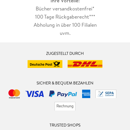
Ihre Vorteile:
Bücher versandkostenfrei*
100 Tage Rückgaberecht***
Abholung in über 100 Filialen
uvm.
ZUGESTELLT DURCH
SICHER & BEQUEM BEZAHLEN
TRUSTED SHOPS