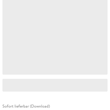
Sofort lieferbar (Download)