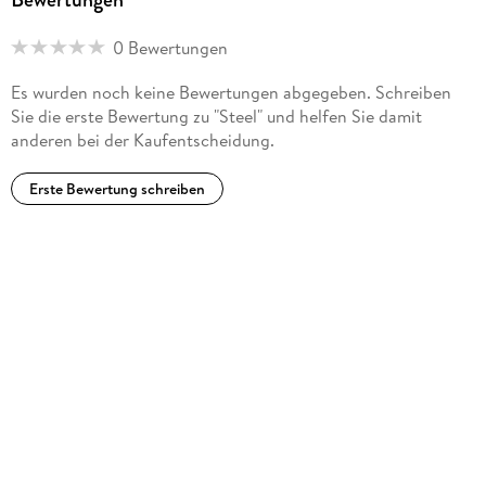
0 Bewertungen
Es wurden noch keine Bewertungen abgegeben. Schreiben
Sie die erste Bewertung zu "Steel" und helfen Sie damit
anderen bei der Kaufentscheidung.
Erste Bewertung schreiben