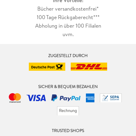
Ihre Vorteile:
Bücher versandkostenfrei*
100 Tage Rückgaberecht***
Abholung in über 100 Filialen
uvm.
ZUGESTELLT DURCH
SICHER & BEQUEM BEZAHLEN
TRUSTED SHOPS