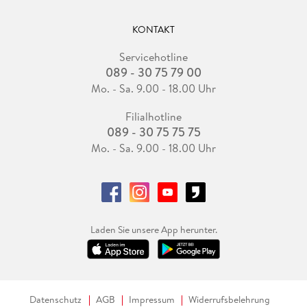
KONTAKT
Servicehotline
089 - 30 75 79 00
Mo. - Sa. 9.00 - 18.00 Uhr
Filialhotline
089 - 30 75 75 75
Mo. - Sa. 9.00 - 18.00 Uhr
Laden Sie unsere App herunter.
Datenschutz
AGB
Impressum
Widerrufsbelehrung