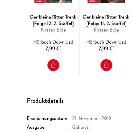
Der kleine Ritter Trenk
Der kleine Ritter Trenk
[Folge 12, 2. Staffel]
[Folge 11, 2. Staffel]
Kirsten Boie
Kirsten Boie
Hörbuch Download
Hörbuch Download
7,99 €
7,99 €
*
*
Produktdetails
Erscheinungsdatum
21. November 2019
Ausgabe
Gekürzt