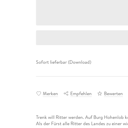
Sofort lieferbar (Download)
Merken
Empfehlen
Bewerten
Trenk will Ritter werden. Auf Burg Hohenlob 
Als der Fürst alle Ritter des Landes zu einer 