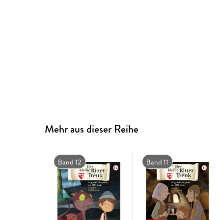
Mehr aus dieser Reihe
Band 12
Band 11