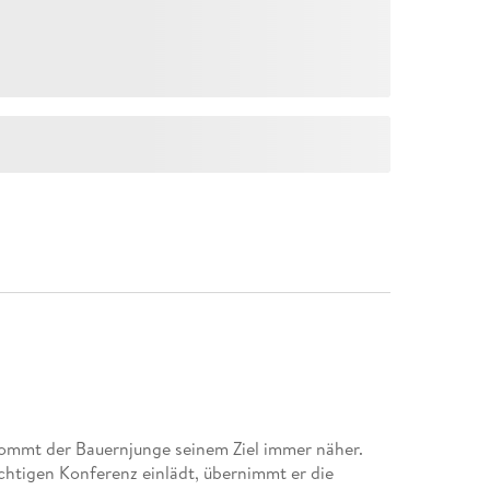
kommt der Bauernjunge seinem Ziel immer näher.
wichtigen Konferenz einlädt, übernimmt er die