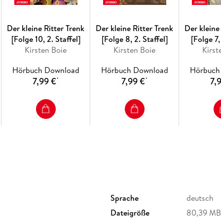
Der kleine Ritter Trenk
Der kleine Ritter Trenk
Der kleine
[Folge 10, 2. Staffel]
[Folge 8, 2. Staffel]
[Folge 7,
Kirsten Boie
Kirsten Boie
Kirst
Hörbuch Download
Hörbuch Download
Hörbuch
7,99 €
7,99 €
7,
*
*
Sprache
deutsch
Dateigröße
80,39 MB