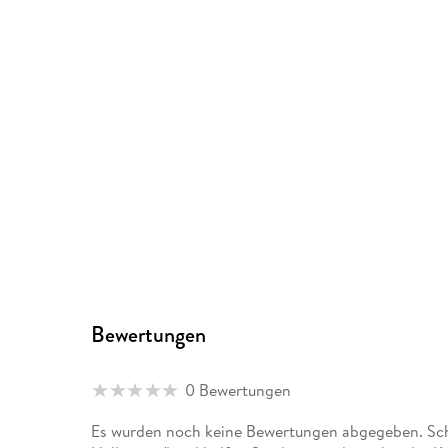
Bewertungen
0 Bewertungen
Es wurden noch keine Bewertungen abgegeben. Schr