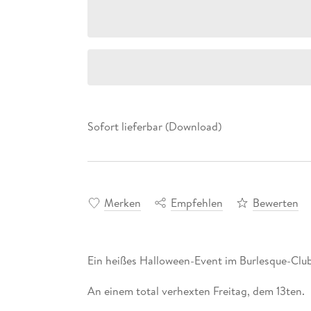
Sofort lieferbar (Download)
Merken
Empfehlen
Bewerten