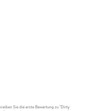
eiben Sie die erste Bewertung zu "Dirty