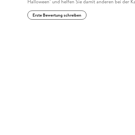
Halloween" und helfen Sie damit anderen bei der K
Erste Bewertung schreiben