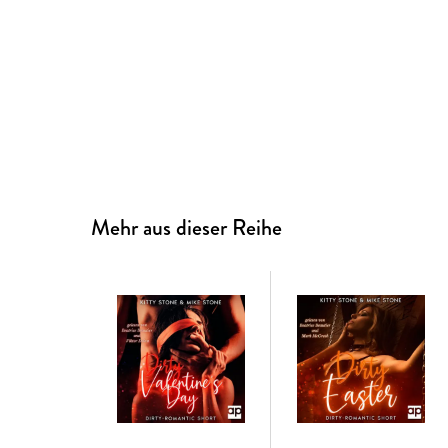
Mehr aus dieser Reihe