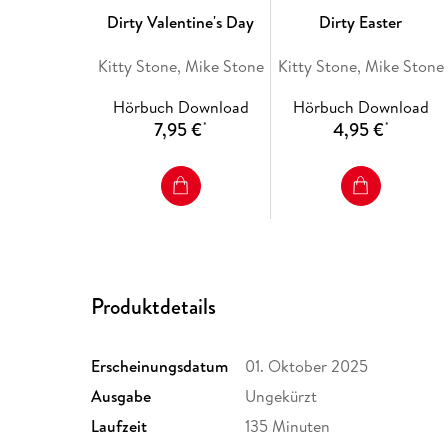
Dirty Valentine's Day
Dirty Easter
Kitty Stone, Mike Stone
Kitty Stone, Mike Stone
Hörbuch Download
Hörbuch Download
7,95 €
4,95 €
*
*
Produktdetails
Erscheinungsdatum
01. Oktober 2025
Ausgabe
Ungekürzt
Laufzeit
135 Minuten