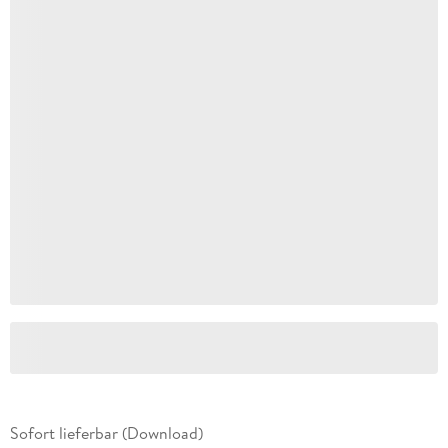
Sofort lieferbar (Download)