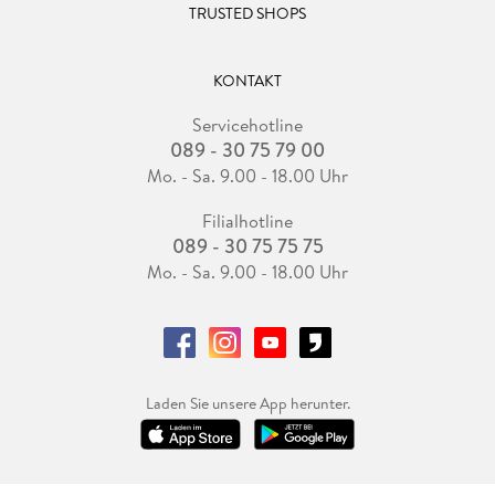
TRUSTED SHOPS
KONTAKT
Servicehotline
089 - 30 75 79 00
Mo. - Sa. 9.00 - 18.00 Uhr
Filialhotline
089 - 30 75 75 75
Mo. - Sa. 9.00 - 18.00 Uhr
Laden Sie unsere App herunter.