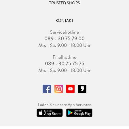
TRUSTED SHOPS
KONTAKT
Servicehotline
089 - 30 75 79 00
Mo. - Sa. 9.00 - 18.00 Uhr
Filialhotline
089 - 30 75 75 75
Mo. - Sa. 9.00 - 18.00 Uhr
Laden Sie unsere App herunter.