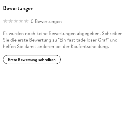
Bewertungen
0 Bewertungen
Es wurden noch keine Bewertungen abgegeben. Schreiben
Sie die erste Bewertung zu "Ein fast tadelloser Graf" und
helfen Sie damit anderen bei der Kaufentscheidung.
Erste Bewertung schreiben