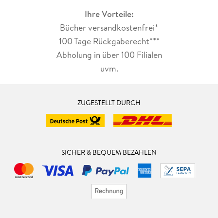
Ihre Vorteile:
Bücher versandkostenfrei*
100 Tage Rückgaberecht***
Abholung in über 100 Filialen
uvm.
ZUGESTELLT DURCH
SICHER & BEQUEM BEZAHLEN