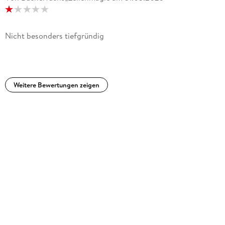
Nicht besonders tiefgründig
Weitere Bewertungen zeigen