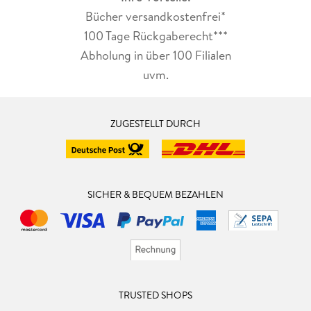
Bücher versandkostenfrei*
100 Tage Rückgaberecht***
Abholung in über 100 Filialen
uvm.
ZUGESTELLT DURCH
SICHER & BEQUEM BEZAHLEN
TRUSTED SHOPS