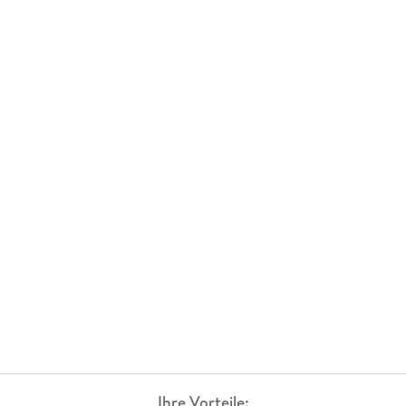
Ihre Vorteile: