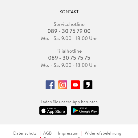
KONTAKT
Servicehotline
089 - 30 75 79 00
Mo. - Sa. 9.00 - 18.00 Uhr
Filialhotline
089 - 30 75 75 75
Mo. - Sa. 9.00 - 18.00 Uhr
Laden Sie unsere App herunter.
Datenschutz
AGB
Impressum
Widerrufsbelehrung