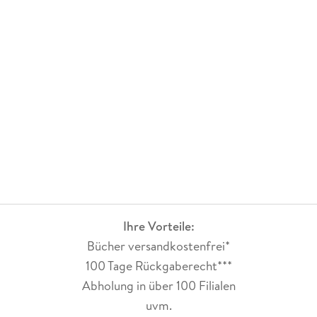
Ihre Vorteile:
Bücher versandkostenfrei*
100 Tage Rückgaberecht***
Abholung in über 100 Filialen
uvm.