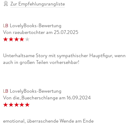
Zur Empfehlungsrangliste
LovelyBooks-Bewertung
Von raeubertochter
am
25.07.2025
Unterhaltsame Story mit sympathischer Hauptfigur, wenn
auch in großen Teilen vorhersehbar!
LovelyBooks-Bewertung
Von die_Buecherschlange
am
16.09.2024
emotional, überraschende Wende am Ende