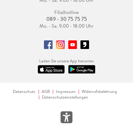
Filialhotline
089 - 30 75 75 75
Mo. - Sa. 9.00 - 18.00 Uhr
Laden Sie unsere App herunter.
Datenschutz
AGB
Impressum
Widerrufsbelehrung
Datenschutzeinstellungen