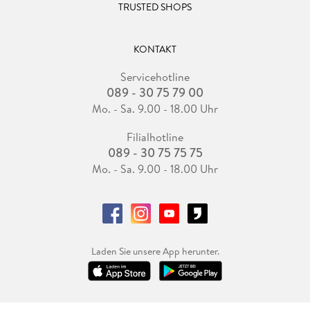
TRUSTED SHOPS
KONTAKT
Servicehotline
089 - 30 75 79 00
Mo. - Sa. 9.00 - 18.00 Uhr
Filialhotline
089 - 30 75 75 75
Mo. - Sa. 9.00 - 18.00 Uhr
Laden Sie unsere App herunter.