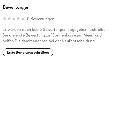
Bewertungen
0 Bewertungen
Es wurden noch keine Bewertungen abgegeben. Schreiben
Sie die erste Bewertung zu "Sonnenküsse am Meer" und
helfen Sie damit anderen bei der Kaufentscheidung.
Erste Bewertung schreiben