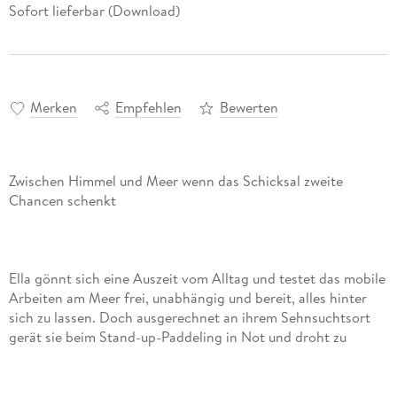
Sofort lieferbar (Download)
Merken
Empfehlen
Bewerten
Zwischen Himmel und Meer wenn das Schicksal zweite
Ella gönnt sich eine Auszeit vom Alltag und testet das mobile
Arbeiten am Meer frei, unabhängig und bereit, alles hinter
sich zu lassen. Doch ausgerechnet an ihrem Sehnsuchtsort
gerät sie beim Stand-up-Paddeling in Not und droht zu