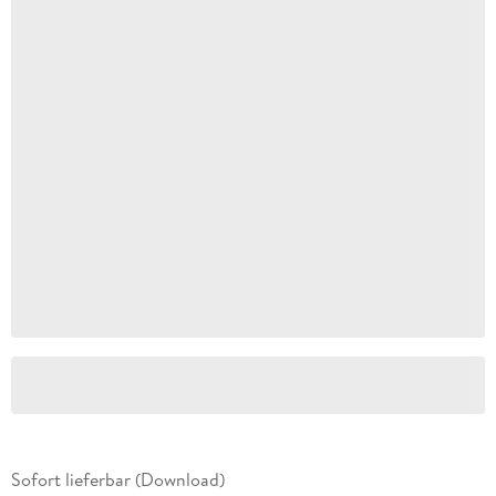
Sofort lieferbar (Download)