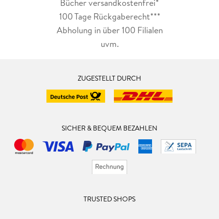
Bücher versandkostenfrei*
100 Tage Rückgaberecht***
Abholung in über 100 Filialen
uvm.
ZUGESTELLT DURCH
SICHER & BEQUEM BEZAHLEN
TRUSTED SHOPS