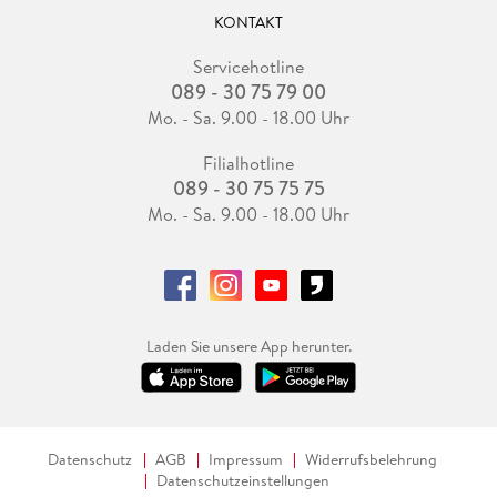
KONTAKT
Servicehotline
089 - 30 75 79 00
Mo. - Sa. 9.00 - 18.00 Uhr
Filialhotline
089 - 30 75 75 75
Mo. - Sa. 9.00 - 18.00 Uhr
Laden Sie unsere App herunter.
Datenschutz
AGB
Impressum
Widerrufsbelehrung
Datenschutzeinstellungen