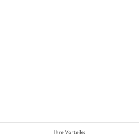
Ihre Vorteile: