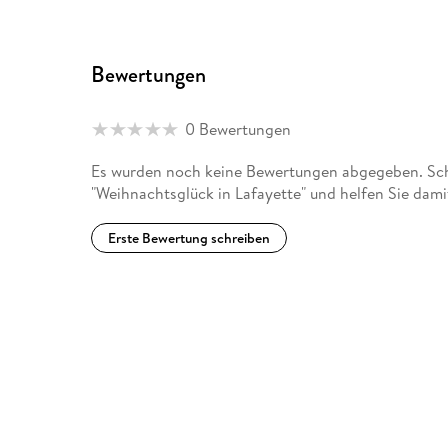
Bewertungen
0 Bewertungen
Es wurden noch keine Bewertungen abgegeben. Schr
"Weihnachtsglück in Lafayette" und helfen Sie dam
Erste Bewertung schreiben