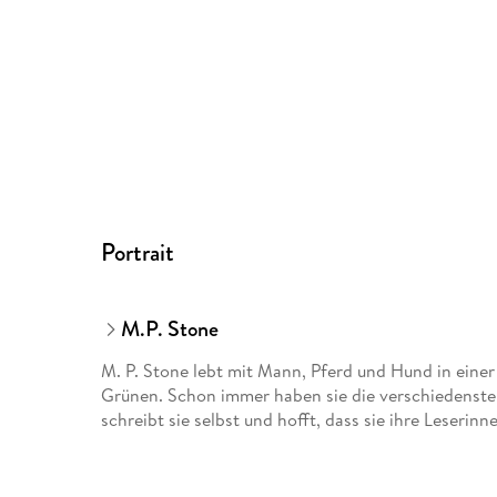
Portrait
M.P. Stone
M. P. Stone lebt mit Mann, Pferd und Hund in eine
Grünen. Schon immer haben sie die verschiedenste
schreibt sie selbst und hofft, dass sie ihre Leserin