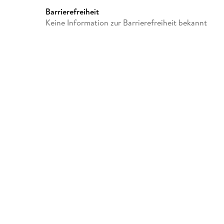
Barrierefreiheit
Keine Information zur Barrierefreiheit bekannt