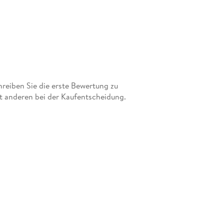
eiben Sie die erste Bewertung zu
it anderen bei der Kaufentscheidung.