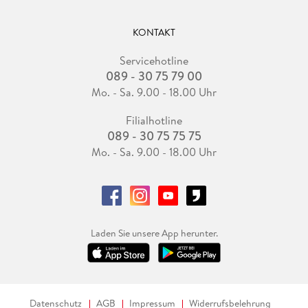
KONTAKT
Servicehotline
089 - 30 75 79 00
Mo. - Sa. 9.00 - 18.00 Uhr
Filialhotline
089 - 30 75 75 75
Mo. - Sa. 9.00 - 18.00 Uhr
Laden Sie unsere App herunter.
Datenschutz
AGB
Impressum
Widerrufsbelehrung