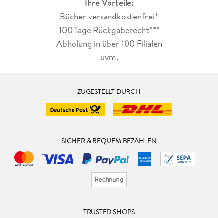
Ihre Vorteile:
Bücher versandkostenfrei*
100 Tage Rückgaberecht***
Abholung in über 100 Filialen
uvm.
ZUGESTELLT DURCH
SICHER & BEQUEM BEZAHLEN
TRUSTED SHOPS