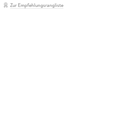
Zur Empfehlungsrangliste