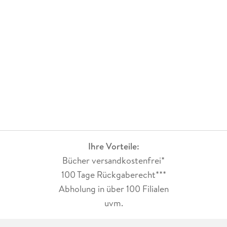
Ihre Vorteile:
Bücher versandkostenfrei*
100 Tage Rückgaberecht***
Abholung in über 100 Filialen
uvm.