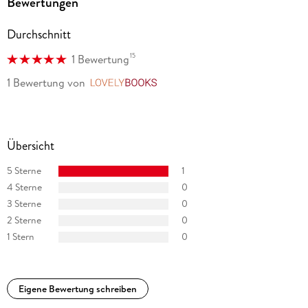
Bewertungen
Durchschnitt
15
1 Bewertung
1 Bewertung
von
LovelyBooks
Übersicht
5 Sterne
1
4 Sterne
0
3 Sterne
0
2 Sterne
0
1 Stern
0
Eigene Bewertung schreiben