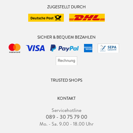
ZUGESTELLT DURCH
SICHER & BEQUEM BEZAHLEN
TRUSTED SHOPS
KONTAKT
Servicehotline
089 - 30 75 79 00
Mo. - Sa. 9.00 - 18.00 Uhr