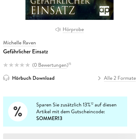
Hörprobe
Michelle Raven
Gefährlicher Einsatz
(
0 Bewertungen
)
15
Hörbuch Download
Alle 2 Formate
Sparen Sie zusätzlich 13%
auf diesen
12
Artikel mit dem Gutscheincode:
SOMMER13