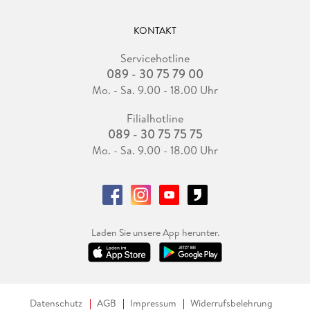
KONTAKT
Servicehotline
089 - 30 75 79 00
Mo. - Sa. 9.00 - 18.00 Uhr
Filialhotline
089 - 30 75 75 75
Mo. - Sa. 9.00 - 18.00 Uhr
Laden Sie unsere App herunter.
Datenschutz
AGB
Impressum
Widerrufsbelehrung