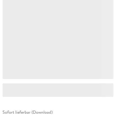
Sofort lieferbar (Download)