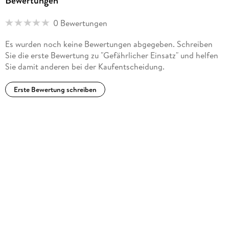
Bewertungen
0 Bewertungen
Es wurden noch keine Bewertungen abgegeben. Schreiben
Sie die erste Bewertung zu "Gefährlicher Einsatz" und helfen
Sie damit anderen bei der Kaufentscheidung.
Erste Bewertung schreiben