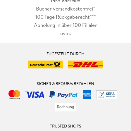
Ihre Vorteile:
Bücher versandkostenfrei*
100 Tage Rückgaberecht***
Abholung in über 100 Filialen
uvm.
ZUGESTELLT DURCH
SICHER & BEQUEM BEZAHLEN
TRUSTED SHOPS