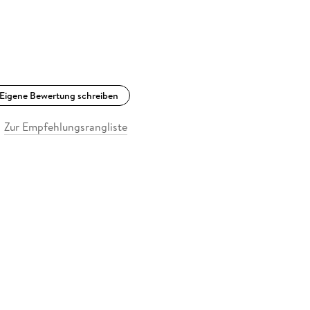
Eigene Bewertung schreiben
Zur Empfehlungsrangliste