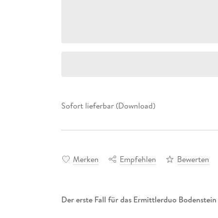
Sofort lieferbar (Download)
Merken
Empfehlen
Bewerten
Der erste Fall für das Ermittlerduo Bodenstei