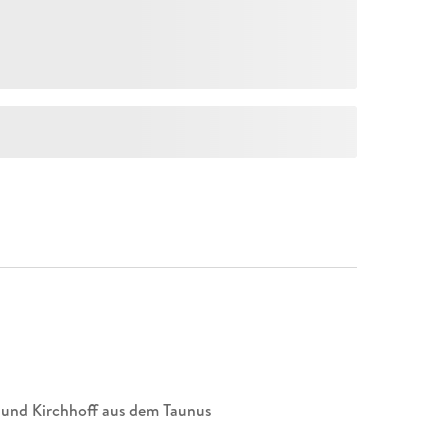
n und Kirchhoff aus dem Taunus