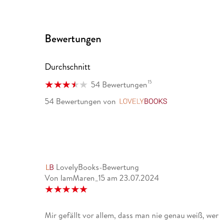
Bewertungen
Durchschnitt
15
54 Bewertungen
54 Bewertungen
von
LovelyBooks
LovelyBooks-Bewertung
Von IamMaren_15
am
23.07.2024
Mir gefällt vor allem, dass man nie genau weiß, wer