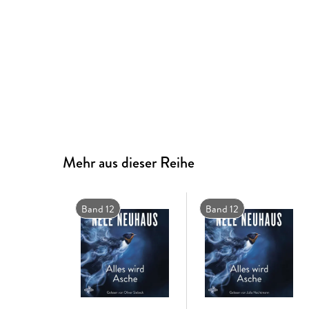
Mehr aus dieser Reihe
Band 12
Band 12