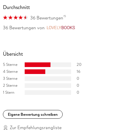
Durchschnitt
15
36 Bewertungen
36 Bewertungen
von
LovelyBooks
Übersicht
5 Sterne
20
4 Sterne
16
3 Sterne
0
2 Sterne
0
1 Stern
0
Eigene Bewertung schreiben
Zur Empfehlungsrangliste