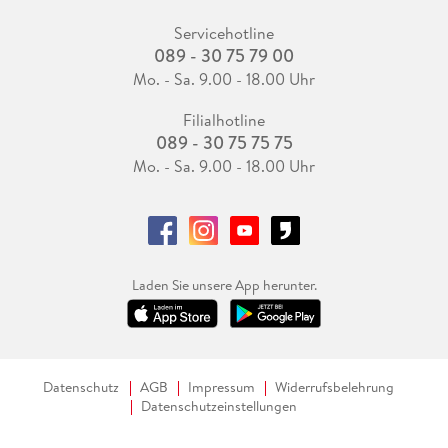
Servicehotline
089 - 30 75 79 00
Mo. - Sa. 9.00 - 18.00 Uhr
Filialhotline
089 - 30 75 75 75
Mo. - Sa. 9.00 - 18.00 Uhr
Laden Sie unsere App herunter.
Datenschutz
AGB
Impressum
Widerrufsbelehrung
Datenschutzeinstellungen