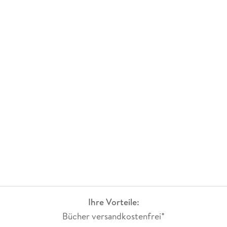
Ihre Vorteile:
Bücher versandkostenfrei*