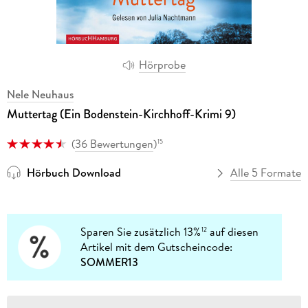
Hörprobe
Nele Neuhaus
Muttertag (Ein Bodenstein-Kirchhoff-Krimi 9)
(
36 Bewertungen
)
15
Hörbuch Download
Alle 5 Formate
Sparen Sie zusätzlich 13%
auf diesen
12
Artikel mit dem Gutscheincode:
SOMMER13