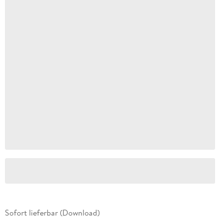
Sofort lieferbar (Download)