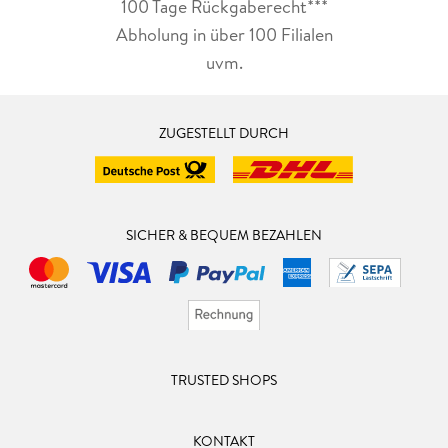
100 Tage Rückgaberecht***
Abholung in über 100 Filialen
uvm.
ZUGESTELLT DURCH
SICHER & BEQUEM BEZAHLEN
TRUSTED SHOPS
KONTAKT