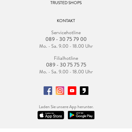
TRUSTED SHOPS
KONTAKT
Servicehotline
089 - 30 75 79 00
Mo. - Sa. 9.00 - 18.00 Uhr
Filialhotline
089 - 30 75 75 75
Mo. - Sa. 9.00 - 18.00 Uhr
Laden Sie unsere App herunter.