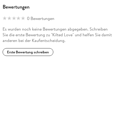
Bewertungen
0 Bewertungen
Es wurden noch keine Bewertungen abgegeben. Schreiben
Sie die erste Bewertung zu "Kilted Love" und helfen Sie damit
anderen bei der Kaufentscheidung.
Erste Bewertung schreiben