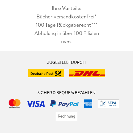
Ihre Vorteile:
Bücher versandkostenfrei*
100 Tage Rückgaberecht***
Abholung in über 100 Filialen
uvm.
ZUGESTELLT DURCH
SICHER & BEQUEM BEZAHLEN