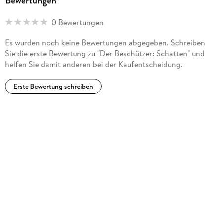
Bewertungen
0 Bewertungen
Es wurden noch keine Bewertungen abgegeben. Schreiben
Sie die erste Bewertung zu "Der Beschützer: Schatten" und
helfen Sie damit anderen bei der Kaufentscheidung.
Erste Bewertung schreiben