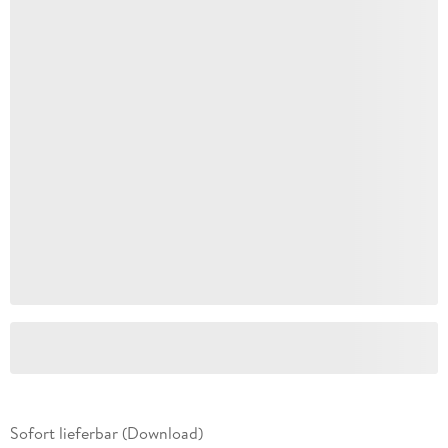
Sofort lieferbar (Download)