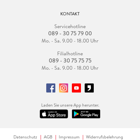
KONTAKT
Servicehotline
089 - 30 75 79 00
Mo. - Sa. 9.00 - 18.00 Uhr
Filialhotline
089 - 30 75 75 75
Mo. - Sa. 9.00 - 18.00 Uhr
Laden Sie unsere App herunter.
Datenschutz
AGB
Impressum
Widerrufsbelehrung