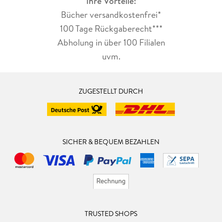
Ihre Vorteile:
Bücher versandkostenfrei*
100 Tage Rückgaberecht***
Abholung in über 100 Filialen
uvm.
ZUGESTELLT DURCH
SICHER & BEQUEM BEZAHLEN
TRUSTED SHOPS