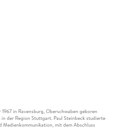
der 1967 in Ravensburg, Oberschwaben geboren
 in der Region Stuttgart. Paul Steinbeck studierte
und Medienkommunikation, mit dem Abschluss