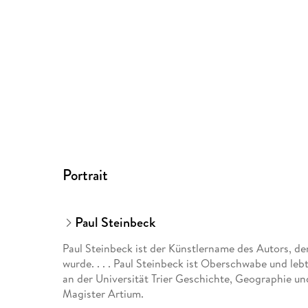
Portrait
Paul Steinbeck
Paul Steinbeck ist der Künstlername des Autors, 
wurde. . . . Paul Steinbeck ist Oberschwabe und lebt
an der Universität Trier Geschichte, Geographie 
Magister Artium.