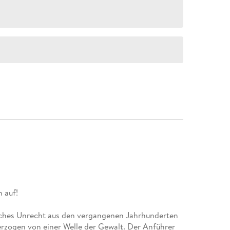
iches Unrecht aus den vergangenen Jahrhunderten
erzogen von einer Welle der Gewalt. Der Anführer