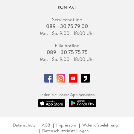
KONTAKT
Servicehotline
089 - 30 75 79 00
Mo. - Sa. 9.00 - 18.00 Uhr
Filialhotline
089 - 30 75 75 75
Mo. - Sa. 9.00 - 18.00 Uhr
Laden Sie unsere App herunter.
Datenschutz
AGB
Impressum
Widerrufsbelehrung
Datenschutzeinstellungen