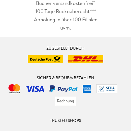
Bücher versandkostenfrei*
100 Tage Rückgaberecht***
Abholung in über 100 Filialen
uvm.
ZUGESTELLT DURCH
SICHER & BEQUEM BEZAHLEN
TRUSTED SHOPS