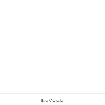
Ihre Vorteile: