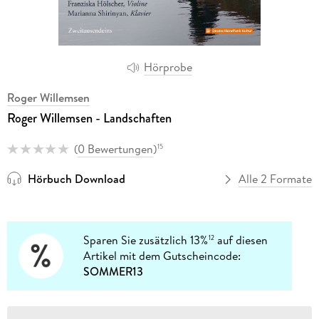
Hörprobe
Roger Willemsen
Roger Willemsen - Landschaften
(
0 Bewertungen
)
15
Hörbuch Download
Alle 2 Formate
Sparen Sie zusätzlich 13%
auf diesen
12
Artikel mit dem Gutscheincode:
SOMMER13