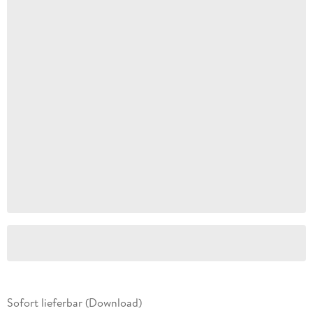
Sofort lieferbar (Download)