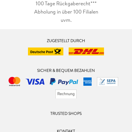
100 Tage Rückgaberecht***
Abholung in über 100 Filialen
uvm.
ZUGESTELLT DURCH
SICHER & BEQUEM BEZAHLEN
TRUSTED SHOPS
KONTAKT