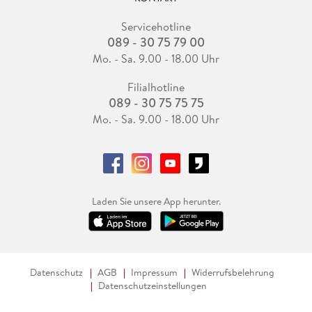
Servicehotline
089 - 30 75 79 00
Mo. - Sa. 9.00 - 18.00 Uhr
Filialhotline
089 - 30 75 75 75
Mo. - Sa. 9.00 - 18.00 Uhr
Laden Sie unsere App herunter.
Datenschutz
AGB
Impressum
Widerrufsbelehrung
Datenschutzeinstellungen