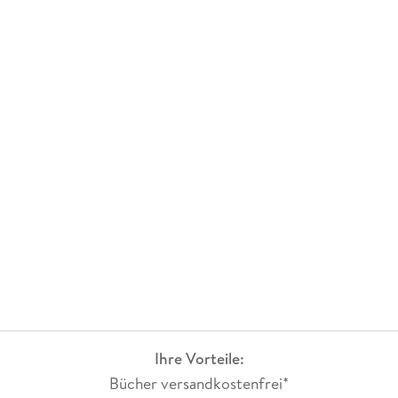
Ihre Vorteile:
Bücher versandkostenfrei*